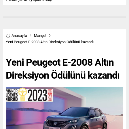
Anasayfa
Manşet
Yeni Peugeot E-2008 Altın Direksiyon Ödülünü kazandı
Yeni Peugeot E-2008 Altın
Direksiyon Ödülünü kazandı