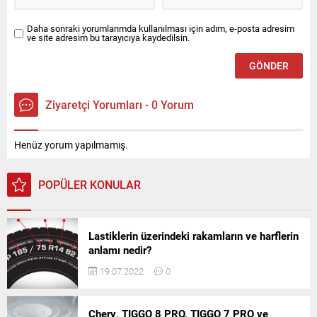
Daha sonraki yorumlarımda kullanılması için adım, e-posta adresim
ve site adresim bu tarayıcıya kaydedilsin.
Ziyaretçi Yorumları - 0 Yorum
Henüz yorum yapılmamış.
POPÜLER KONULAR
Lastiklerin üzerindeki rakamların ve harflerin
anlamı nedir?
19.07.2022
0
Chery, TIGGO 8 PRO, TIGGO 7 PRO ve