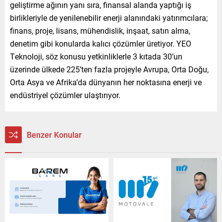
geliştirme ağının yanı sıra, finansal alanda yaptığı iş
birlikleriyle de yenilenebilir enerji alanındaki yatırımcılara;
finans, proje, lisans, mühendislik, inşaat, satın alma,
denetim gibi konularda kalıcı çözümler üretiyor. YEO
Teknoloji, söz konusu yetkinliklerle 3 kıtada 30’un
üzerinde ülkede 225’ten fazla projeyle Avrupa, Orta Doğu,
Orta Asya ve Afrika’da dünyanın her noktasına enerji ve
endüstriyel çözümler ulaştırıyor.
Benzer Konular