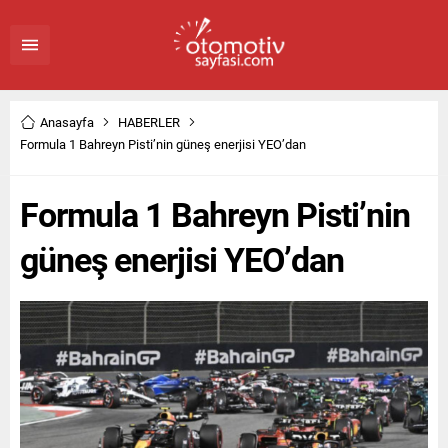
Anasayfa
HABERLER
Formula 1 Bahreyn Pisti’nin güneş enerjisi YEO’dan
Formula 1 Bahreyn Pisti’nin
güneş enerjisi YEO’dan