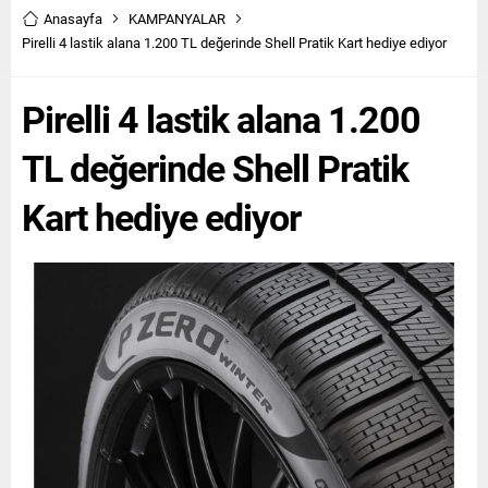
Anasayfa
KAMPANYALAR
Pirelli 4 lastik alana 1.200 TL değerinde Shell Pratik Kart hediye ediyor
Pirelli 4 lastik alana 1.200
TL değerinde Shell Pratik
Kart hediye ediyor