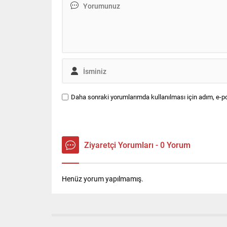
verilere..
Daha sonraki yorumlarımda kullanılması için adım, e-po
Ziyaretçi Yorumları - 0 Yorum
Henüz yorum yapılmamış.