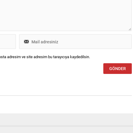
.
sta adresim ve site adresim bu tarayıcıya kaydedilsin.