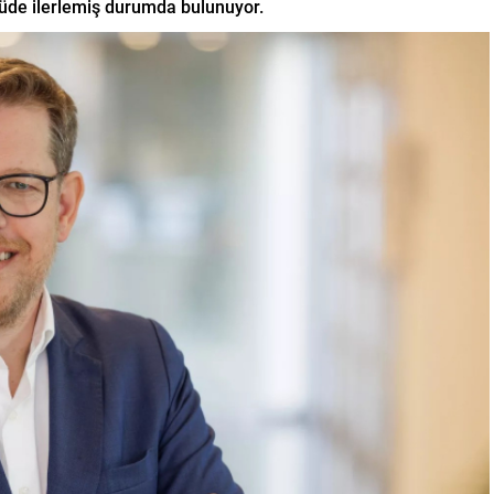
çüde ilerlemiş durumda bulunuyor.