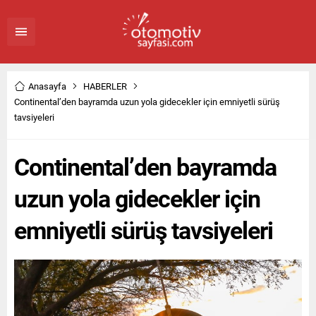
Anasayfa
HABERLER
Continental’den bayramda uzun yola gidecekler için emniyetli sürüş
tavsiyeleri
Continental’den bayramda
uzun yola gidecekler için
emniyetli sürüş tavsiyeleri