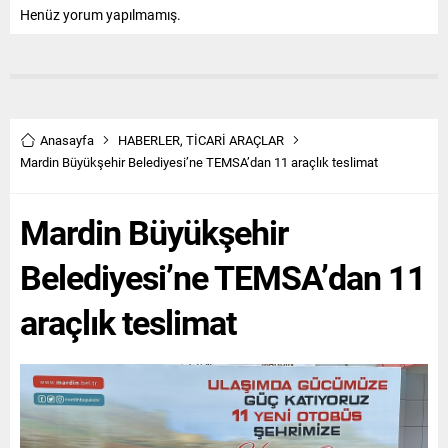
Henüz yorum yapılmamış.
Anasayfa
HABERLER
,
TİCARİ ARAÇLAR
Mardin Büyükşehir Belediyesi’ne TEMSA’dan 11 araçlık teslimat
Mardin Büyükşehir
Belediyesi’ne TEMSA’dan 11
araçlık teslimat