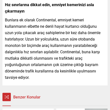
Hız sınırlarına dikkat edin, emniyet kemerinizi asla
çıkarmayın
Bunlara ek olarak Continental, emniyet kemeri
kullanmanın elbette ne denli hayat kurtarıcı olduğunu
uzun yola çıkacak araç sahiplerine bir kez daha önemle
hatırlatıyor. Uzun bir yolculukta, uzun süre otobanda
monoton bir biçimde araç kullanmanın yaratabileceği
dalgınlıkla hız sınırları aşılabilir. Continental, buna karşı
mutlaka dikkatli olunmasını ve trafikteki araç
yoğunluğunun ortalamanın çok üzerine çıktığı bayram
döneminde trafik kurallarına da kesinlikle uyulmasını
tavsiye ediyor.
Benzer Konular