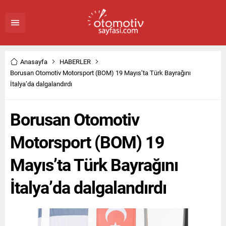
Anasayfa
HABERLER
Borusan Otomotiv Motorsport (BOM) 19 Mayıs’ta Türk Bayrağını
İtalya’da dalgalandırdı
Borusan Otomotiv
Motorsport (BOM) 19
Mayıs’ta Türk Bayrağını
İtalya’da dalgalandırdı