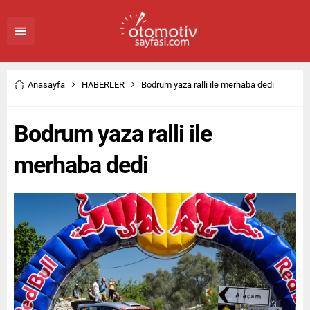
Anasayfa
HABERLER
Bodrum yaza ralli ile merhaba dedi
Bodrum yaza ralli ile
merhaba dedi