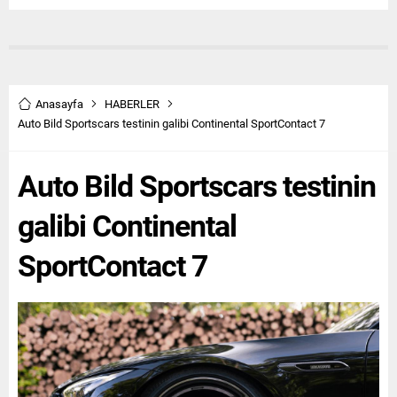
Anasayfa
HABERLER
Auto Bild Sportscars testinin galibi Continental SportContact 7
Auto Bild Sportscars testinin
galibi Continental
SportContact 7