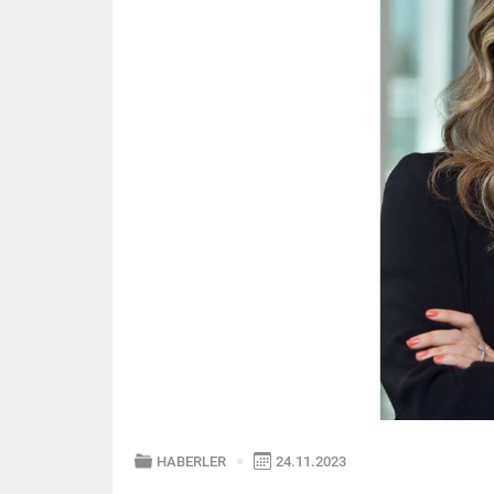
HABERLER
24.11.2023