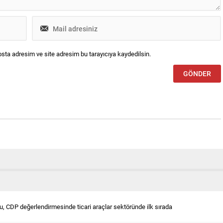
sta adresim ve site adresim bu tarayıcıya kaydedilsin.
, CDP değerlendirmesinde ticari araçlar sektöründe ilk sırada