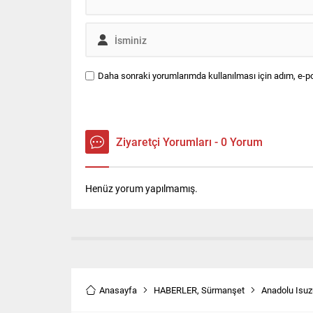
Daha sonraki yorumlarımda kullanılması için adım, e-po
Ziyaretçi Yorumları - 0 Yorum
Henüz yorum yapılmamış.
Anasayfa
HABERLER
,
Sürmanşet
Anadolu Isuzu