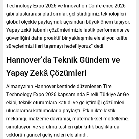
Technology Expo 2026 ve Innovation Conference 2026
gibi uluslararası platformlar, geliştirdiğimiz teknolojileri
global ölçekte paylaşmak açısından büyük önem taşıyor.
Yapay zekâ tabanlı çözümlerimizle lastik performansı ve
güvenliğini daha proaktif bir yaklaşımla ele alıyor, kalite
süreçlerimizi ileri taşımayı hedefliyoruz” dedi.
Hannover’da Teknik Gündem ve
Yapay Zekâ Çözümleri
Almanya’nın Hannover kentinde düzenlenen Tire
Technology Expo 2026 kapsamında Pirelli Türkiye Ar-Ge
ekibi, teknik oturumlara katıldı ve geliştirdiği çözümleri
uluslararası katılımcılarla paylaştı. Etkinlikte lastik
mekaniği, malzeme davranışı, matematiksel modelleme,
simülasyon ve yorulma testleri gibi kritik başlıklarda
sektörün güncel gelişmeleri ele alındı.