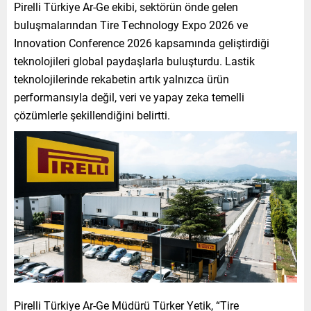
Pirelli Türkiye Ar-Ge ekibi, sektörün önde gelen
buluşmalarından Tire Technology Expo 2026 ve
Innovation Conference 2026 kapsamında geliştirdiği
teknolojileri global paydaşlarla buluşturdu. Lastik
teknolojilerinde rekabetin artık yalnızca ürün
performansıyla değil, veri ve yapay zeka temelli
çözümlerle şekillendiğini belirtti.
Pirelli Türkiye Ar-Ge Müdürü Türker Yetik, “Tire