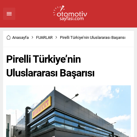
Anasayfa
FUARLAR
Pirelli Türkiye’nin Uluslararası Başarısı
Pirelli Türkiye’nin
Uluslararası Başarısı