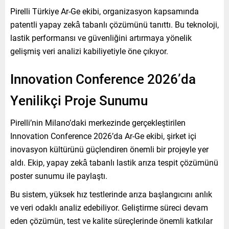
Pirelli Türkiye Ar-Ge ekibi, organizasyon kapsamında
patentli yapay zekâ tabanlı çözümünü tanıttı. Bu teknoloji,
lastik performansı ve güvenliğini artırmaya yönelik
gelişmiş veri analizi kabiliyetiyle öne çıkıyor.
Innovation Conference 2026’da
Yenilikçi Proje Sunumu
Pirelli’nin Milano’daki merkezinde gerçekleştirilen
Innovation Conference 2026’da Ar-Ge ekibi, şirket içi
inovasyon kültürünü güçlendiren önemli bir projeyle yer
aldı. Ekip, yapay zekâ tabanlı lastik arıza tespit çözümünü
poster sunumu ile paylaştı.
Bu sistem, yüksek hız testlerinde arıza başlangıcını anlık
ve veri odaklı analiz edebiliyor. Geliştirme süreci devam
eden çözümün, test ve kalite süreçlerinde önemli katkılar