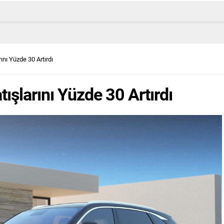
nı Yüzde 30 Artırdı
şlarını Yüzde 30 Artırdı