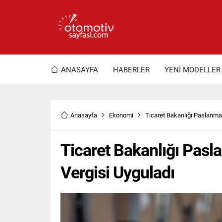
ANASAYFA
HABERLER
YENİ MODELLER
Anasayfa
Ekonomi
Ticaret Bakanlığı Paslanma
Ticaret Bakanlığı Pas
Vergisi Uyguladı