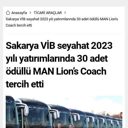
Anasayfa
TİCARİ ARAÇLAR
Sakarya VİB seyahat 2023 yılı yatırımlarında 30 adet ödüllü MAN Lion’s
Coach tercih etti
Sakarya VİB seyahat 2023
yılı yatırımlarında 30 adet
ödüllü MAN Lion’s Coach
tercih etti