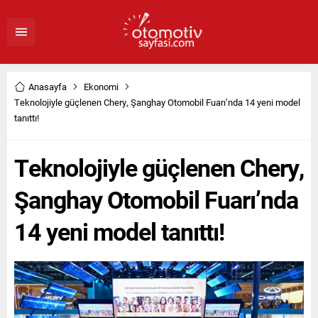
Anasayfa
Ekonomi
Teknolojiyle güçlenen Chery, Şanghay Otomobil Fuarı’nda 14 yeni model
tanıttı!
Teknolojiyle güçlenen Chery,
Şanghay Otomobil Fuarı’nda
14 yeni model tanıttı!