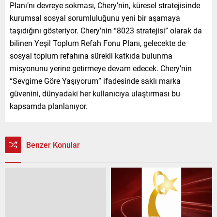
Planı’nı devreye sokması, Chery’nin, küresel stratejisinde
kurumsal sosyal sorumluluğunu yeni bir aşamaya
taşıdığını gösteriyor. Chery’nin “8023 stratejisi” olarak da
bilinen Yeşil Toplum Refah Fonu Planı, gelecekte de
sosyal toplum refahına sürekli katkıda bulunma
misyonunu yerine getirmeye devam edecek. Chery’nin
“Sevgime Göre Yaşıyorum” ifadesinde saklı marka
güvenini, dünyadaki her kullanıcıya ulaştırması bu
kapsamda planlanıyor.
Benzer Konular