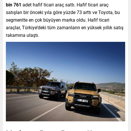
bin 761
adet hafif ticari araç sattı. Hafif ticari araç
satışları bir önceki yıla göre yüzde 73 arttı ve Toyota, bu
segmentte en çok büyüyen marka oldu. Hafif ticari
araçlar, Türkiye’deki tüm zamanların en yüksek yıllık satış
rakamına ulaştı.