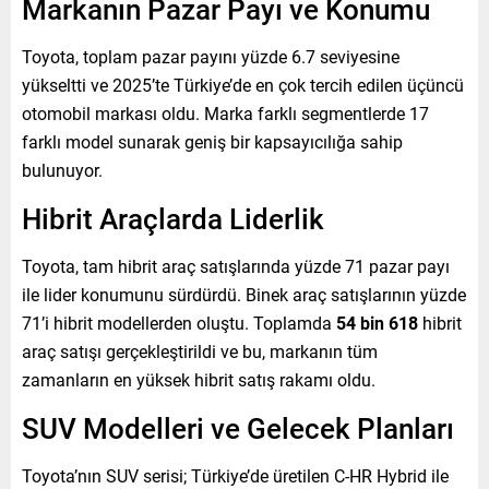
Markanın Pazar Payı ve Konumu
Toyota, toplam pazar payını yüzde 6.7 seviyesine
yükseltti ve 2025’te Türkiye’de en çok tercih edilen üçüncü
otomobil markası oldu. Marka farklı segmentlerde 17
farklı model sunarak geniş bir kapsayıcılığa sahip
bulunuyor.
Hibrit Araçlarda Liderlik
Toyota, tam hibrit araç satışlarında yüzde 71 pazar payı
ile lider konumunu sürdürdü. Binek araç satışlarının yüzde
71’i hibrit modellerden oluştu. Toplamda
54 bin 618
hibrit
araç satışı gerçekleştirildi ve bu, markanın tüm
zamanların en yüksek hibrit satış rakamı oldu.
SUV Modelleri ve Gelecek Planları
Toyota’nın SUV serisi; Türkiye’de üretilen C-HR Hybrid ile