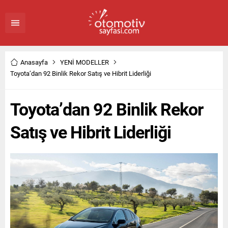
Anasayfa
YENİ MODELLER
Toyota’dan 92 Binlik Rekor Satış ve Hibrit Liderliği
Toyota’dan 92 Binlik Rekor
Satış ve Hibrit Liderliği