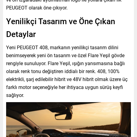
PEUGEOT olarak öne çıkıyor.
Yenilikçi Tasarım ve Öne Çıkan
Detaylar
Yeni PEUGEOT 408, markanın yenilikçi tasarım dilini
benimseyerek yeni ön tasarım ve özel Flare Yeşil gövde
rengiyle sunuluyor. Flare Yeşil, ışığın yansımasına bağlı
olarak renk tonu değiştiren iddialı bir renk. 408, 100%
elektrikli, şarj edilebilir hibrit ve 48V hibrit olmak üzere üç
farklı motor seçeneğiyle her ihtiyaca uygun sürüş keyfi
sağlıyor.