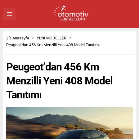
Anasayfa
YENİ MODELLER
Peugeot’dan 456 Km Menzilli Yeni 408 Model Tanıtımı
Peugeot’dan 456 Km
Menzilli Yeni 408 Model
Tanıtımı