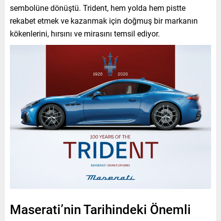
sembolüne dönüştü. Trident, hem yolda hem pistte
rekabet etmek ve kazanmak için doğmuş bir markanın
kökenlerini, hırsını ve mirasını temsil ediyor.
Maserati’nin Tarihindeki Önemli