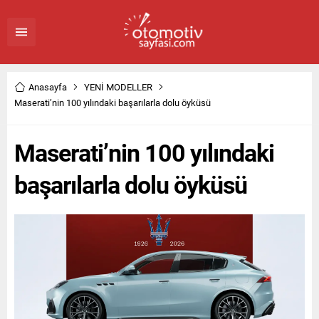
Anasayfa
YENİ MODELLER
Maserati’nin 100 yılındaki başarılarla dolu öyküsü
Maserati’nin 100 yılındaki
başarılarla dolu öyküsü