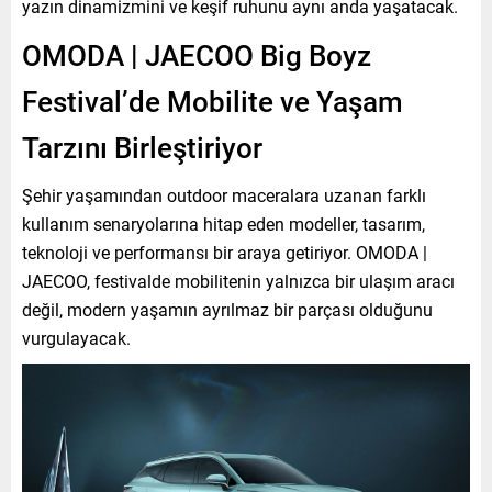
yazın dinamizmini ve keşif ruhunu aynı anda yaşatacak.
OMODA | JAECOO Big Boyz
Festival’de Mobilite ve Yaşam
Tarzını Birleştiriyor
Şehir yaşamından outdoor maceralara uzanan farklı
kullanım senaryolarına hitap eden modeller, tasarım,
teknoloji ve performansı bir araya getiriyor. OMODA |
JAECOO, festivalde mobilitenin yalnızca bir ulaşım aracı
değil, modern yaşamın ayrılmaz bir parçası olduğunu
vurgulayacak.