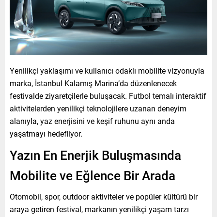
Yenilikçi yaklaşımı ve kullanıcı odaklı mobilite vizyonuyla
marka, İstanbul Kalamış Marina’da düzenlenecek
festivalde ziyaretçilerle buluşacak. Futbol temalı interaktif
aktivitelerden yenilikçi teknolojilere uzanan deneyim
alanıyla, yaz enerjisini ve keşif ruhunu aynı anda
yaşatmayı hedefliyor.
Yazın En Enerjik Buluşmasında
Mobilite ve Eğlence Bir Arada
Otomobil, spor, outdoor aktiviteler ve popüler kültürü bir
araya getiren festival, markanın yenilikçi yaşam tarzı