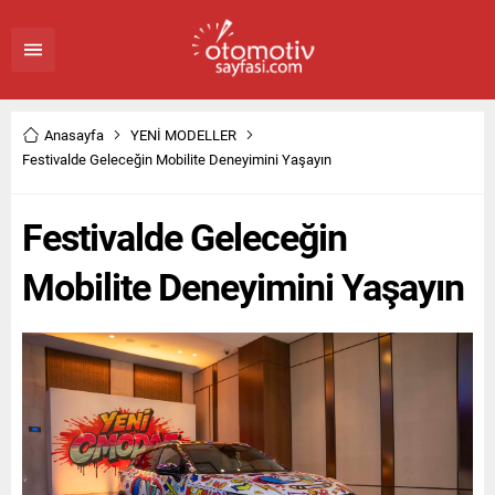
Anasayfa
YENİ MODELLER
Festivalde Geleceğin Mobilite Deneyimini Yaşayın
Festivalde Geleceğin
Mobilite Deneyimini Yaşayın