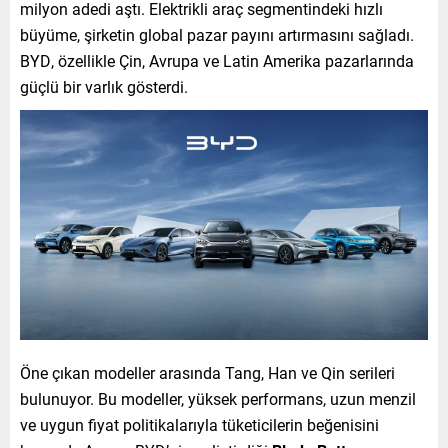
milyon adedi aştı. Elektrikli araç segmentindeki hızlı
büyüme, şirketin global pazar payını artırmasını sağladı.
BYD, özellikle Çin, Avrupa ve Latin Amerika pazarlarında
güçlü bir varlık gösterdi.
Öne çıkan modeller arasında Tang, Han ve Qin serileri
bulunuyor. Bu modeller, yüksek performans, uzun menzil
ve uygun fiyat politikalarıyla tüketicilerin beğenisini