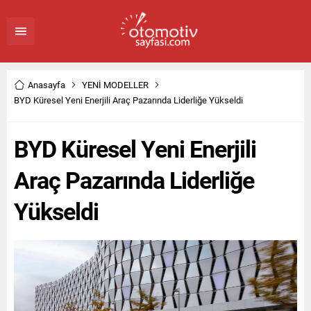
Anasayfa
YENİ MODELLER
BYD Küresel Yeni Enerjili Araç Pazarında Liderliğe Yükseldi
BYD Küresel Yeni Enerjili
Araç Pazarında Liderliğe
Yükseldi