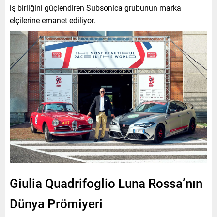
iş birliğini güçlendiren Subsonica grubunun marka
elçilerine emanet ediliyor.
Giulia Quadrifoglio Luna Rossa’nın
Dünya Prömiyeri