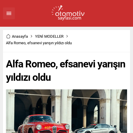
Anasayfa
YENİ MODELLER
Alfa Romeo, efsanevi yarışın yıldızı oldu
Alfa Romeo, efsanevi yarışın
yıldızı oldu