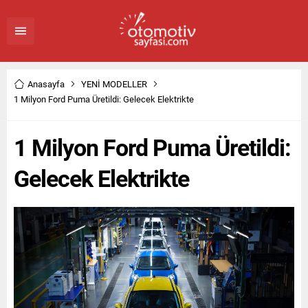
Anasayfa
YENİ MODELLER
1 Milyon Ford Puma Üretildi: Gelecek Elektrikte
1 Milyon Ford Puma Üretildi:
Gelecek Elektrikte