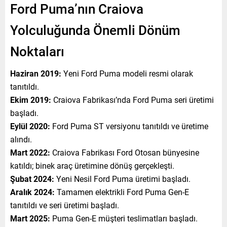
Ford Puma’nın Craiova
Yolculuğunda Önemli Dönüm
Noktaları
Haziran 2019:
Yeni Ford Puma modeli resmi olarak
tanıtıldı.
Ekim 2019:
Craiova Fabrikası’nda Ford Puma seri üretimi
başladı.
Eylül 2020:
Ford Puma ST versiyonu tanıtıldı ve üretime
alındı.
Mart 2022:
Craiova Fabrikası Ford Otosan bünyesine
katıldı; binek araç üretimine dönüş gerçekleşti.
Şubat 2024:
Yeni Nesil Ford Puma üretimi başladı.
Aralık 2024:
Tamamen elektrikli Ford Puma Gen-E
tanıtıldı ve seri üretimi başladı.
Mart 2025:
Puma Gen-E müşteri teslimatları başladı.