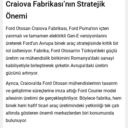
Craiova Fabrikası’nın Stratejik
Önemi
Ford Otosan Craiova Fabrikası, Ford Puma’nın içten
yanmalı ve tamamen elektrikli Gen-E versiyonlarını
üreterek Ford’un Avrupa binek araç stratejisinde kritik bir
rol üstleniyor. Fabrika, Ford Otosan’ın Türkiye’deki güçlü
üretim ve mühendislik birikimini Romanya’daki sanayi
kabiliyetiyle birleştirerek şirketin Avrupa’daki üretim
gücünü artırıyor.
Ayrıca, Craiova’da Ford Otosan mühendislerinin tasarım
ve geliştirme süreçlerine imza attığı Ford Courier model
ailesinin üretimi de gerçekleştiriliyor. Böylece fabrika, hem
binek hem hafif ticari araç üretimindeki yetkinliği tek çatı
altında gösteren önemli merkezlerden biri konumunda
bulunuyor.