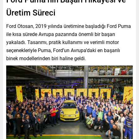
Üretim Süreci
Ford Otosan, 2019 yılında üretimine başladığı Ford Puma
ile kısa sürede Avrupa pazarında önemli bir başarı
yakaladı. Tasarımı, pratik kullanımı ve verimli motor
seçenekleriyle Puma, Ford’un Avrupa’daki en başarılı
binek modellerinden biri haline geldi.