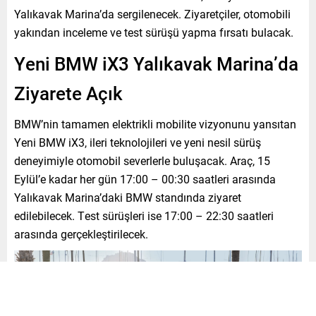
Yalıkavak Marina’da sergilenecek. Ziyaretçiler, otomobili
yakından inceleme ve test sürüşü yapma fırsatı bulacak.
Yeni BMW iX3 Yalıkavak Marina’da
Ziyarete Açık
BMW’nin tamamen elektrikli mobilite vizyonunu yansıtan
Yeni BMW iX3, ileri teknolojileri ve yeni nesil sürüş
deneyimiyle otomobil severlerle buluşacak. Araç, 15
Eylül’e kadar her gün 17:00 – 00:30 saatleri arasında
Yalıkavak Marina’daki BMW standında ziyaret
edilebilecek. Test sürüşleri ise 17:00 – 22:30 saatleri
arasında gerçekleştirilecek.