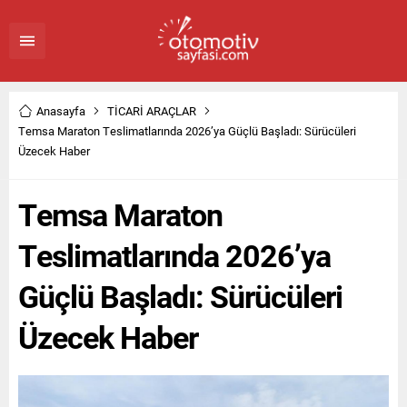
Anasayfa
TİCARİ ARAÇLAR
Temsa Maraton Teslimatlarında 2026’ya Güçlü Başladı: Sürücüleri
Üzecek Haber
Temsa Maraton
Teslimatlarında 2026’ya
Güçlü Başladı: Sürücüleri
Üzecek Haber