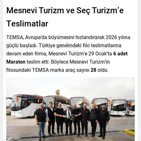
Mesnevi Turizm ve Seç Turizm’e
Teslimatlar
TEMSA, Avrupa’da büyümesini hızlandırarak 2026 yılına
güçlü başladı. Türkiye genelindeki filo teslimatlarına
devam eden firma, Mesnevi Turizm’e 29 Ocak’ta
6 adet
Maraton
teslim etti. Böylece Mesnevi Turizm’in
filosundaki TEMSA marka araç sayısı
28
oldu.