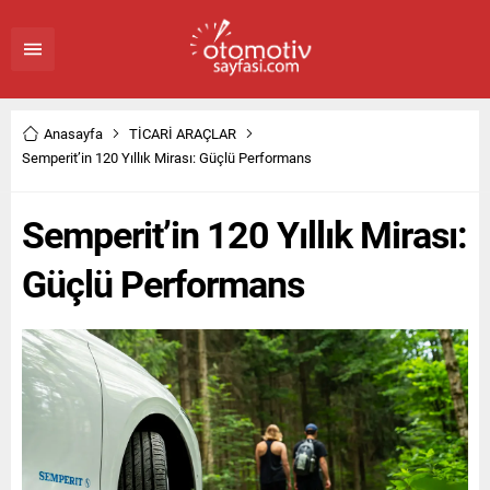
Anasayfa
TİCARİ ARAÇLAR
Semperit’in 120 Yıllık Mirası: Güçlü Performans
Semperit’in 120 Yıllık Mirası:
Güçlü Performans