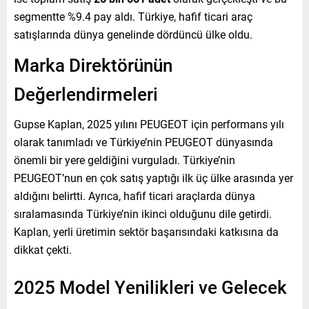
segmentte %9.4 pay aldı. Türkiye, hafif ticari araç
satışlarında dünya genelinde dördüncü ülke oldu.
Marka Direktörünün
Değerlendirmeleri
Gupse Kaplan, 2025 yılını PEUGEOT için performans yılı
olarak tanımladı ve Türkiye’nin PEUGEOT dünyasında
önemli bir yere geldiğini vurguladı. Türkiye’nin
PEUGEOT’nun en çok satış yaptığı ilk üç ülke arasında yer
aldığını belirtti. Ayrıca, hafif ticari araçlarda dünya
sıralamasında Türkiye’nin ikinci olduğunu dile getirdi.
Kaplan, yerli üretimin sektör başarısındaki katkısına da
dikkat çekti.
2025 Model Yenilikleri ve Gelecek