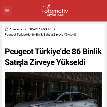
Anasayfa
TİCARİ ARAÇLAR
Peugeot Türkiye’de 86 Binlik Satışla Zirveye Yükseldi
Peugeot Türkiye’de 86 Binlik
Satışla Zirveye Yükseldi