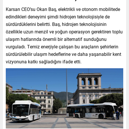
Karsan CEO’su Okan Baş, elektrikli ve otonom mobilitede
edindikleri deneyimi şimdi hidrojen teknolojisiyle de
sürdürdüklerini belirtti. Baş, hidrojen teknolojisinin
özellikle uzun menzil ve yoğun operasyon gerektiren toplu
ulaşım hatlarında önemli bir alternatif sunduğunu
vurguladı. Temiz enerjiyle çalışan bu araçların şehirlerin
sürdürülebilir ulaşım hedeflerine ve daha yaşanabilir kent
vizyonuna katkı sağladığını ifade etti.