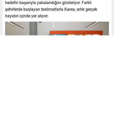
hedefin başarıyla yakalandığını gösteriyor. Farklı
şehirlerde başlayan teslimatlarla Karea, artık gerçek
hayatın içinde yer alıyor.
İlk Teslimatlar ve Kullanıcı
Deneyimleri