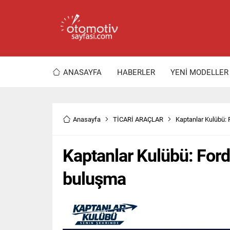
ANASAYFA
HABERLER
YENİ MODELLER
Anasayfa
TİCARİ ARAÇLAR
Kaptanlar Kulübü: 
Kaptanlar Kulübü: Ford
buluşma