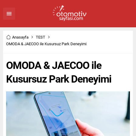
Anasayfa
TEST
OMODA & JAECOO ile Kusursuz Park Deneyimi
OMODA & JAECOO ile
Kusursuz Park Deneyimi