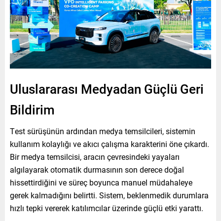
Uluslararası Medyadan Güçlü Geri
Bildirim
Test sürüşünün ardından medya temsilcileri, sistemin
kullanım kolaylığı ve akıcı çalışma karakterini öne çıkardı.
Bir medya temsilcisi, aracın çevresindeki yayaları
algılayarak otomatik durmasının son derece doğal
hissettirdiğini ve süreç boyunca manuel müdahaleye
gerek kalmadığını belirtti. Sistem, beklenmedik durumlara
hızlı tepki vererek katılımcılar üzerinde güçlü etki yarattı.