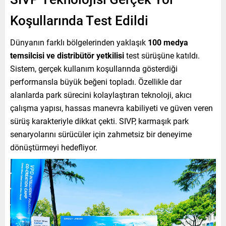
Koşullarında Test Edildi
Dünyanın farklı bölgelerinden yaklaşık
100 medya
temsilcisi ve distribütör yetkilisi
test sürüşüne katıldı.
Sistem, gerçek kullanım koşullarında gösterdiği
performansla büyük beğeni topladı. Özellikle dar
alanlarda park sürecini kolaylaştıran teknoloji, akıcı
çalışma yapısı, hassas manevra kabiliyeti ve güven veren
sürüş karakteriyle dikkat çekti. SIVP, karmaşık park
senaryolarını sürücüler için zahmetsiz bir deneyime
dönüştürmeyi hedefliyor.