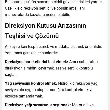
Bu sorunlar, sürüş sırasında ciddi güvenlik riskleri yaratır.
Özellikle direksiyon sertliği ve boşluk artışı, ani
manevralarda kazalara neden olabilir.
Direksiyon Kutusu Arızasının
Teşhisi ve Çözümü
Arızayı erken tespit etmek ve müdahale etmek önemlidir.
Yapılması gerekenler şunlardır:
Direksiyon hareketlerini test etmek:
Aracı sabit tutup
direksiyon simidini çevirmek, ses ve sertlik kontrolü
sağlar.
Yağ seviyesini kontrol etmek:
Hidrolik direksiyon yağı
seviyesinin uygun olup olmadığını kontrol etmek ve
eksikse tamamlamak.
Direksiyon yağı sızıntısını araştırmak:
Motor altı ve