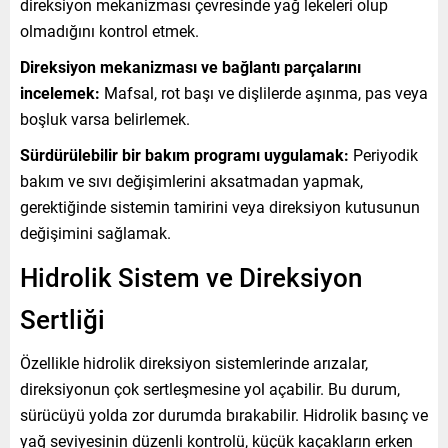
direksiyon mekanizması çevresinde yağ lekeleri olup
olmadığını kontrol etmek.
Direksiyon mekanizması ve bağlantı parçalarını
incelemek:
Mafsal, rot başı ve dişlilerde aşınma, pas veya
boşluk varsa belirlemek.
Sürdürülebilir bir bakım programı uygulamak:
Periyodik
bakım ve sıvı değişimlerini aksatmadan yapmak,
gerektiğinde sistemin tamirini veya direksiyon kutusunun
değişimini sağlamak.
Hidrolik Sistem ve Direksiyon
Sertliği
Özellikle hidrolik direksiyon sistemlerinde arızalar,
direksiyonun çok sertleşmesine yol açabilir. Bu durum,
sürücüyü yolda zor durumda bırakabilir. Hidrolik basınç ve
yağ seviyesinin düzenli kontrolü, küçük kaçakların erken