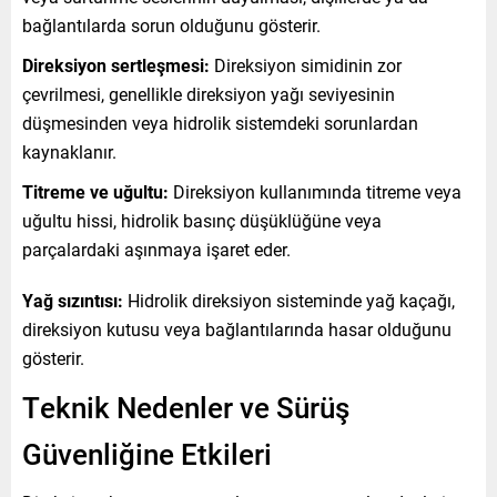
bağlantılarda sorun olduğunu gösterir.
Direksiyon sertleşmesi:
Direksiyon simidinin zor
çevrilmesi, genellikle direksiyon yağı seviyesinin
düşmesinden veya hidrolik sistemdeki sorunlardan
kaynaklanır.
Titreme ve uğultu:
Direksiyon kullanımında titreme veya
uğultu hissi, hidrolik basınç düşüklüğüne veya
parçalardaki aşınmaya işaret eder.
Yağ sızıntısı:
Hidrolik direksiyon sisteminde yağ kaçağı,
direksiyon kutusu veya bağlantılarında hasar olduğunu
gösterir.
Teknik Nedenler ve Sürüş
Güvenliğine Etkileri