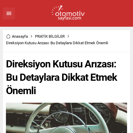
Anasayfa
PRATİK BİLGİLER
Direksiyon Kutusu Arızası: Bu Detaylara Dikkat Etmek Önemli
Direksiyon Kutusu Arızası:
Bu Detaylara Dikkat Etmek
Önemli