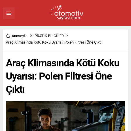
Anasayfa
PRATİK BİLGİLER
Araç Klimasında Kötü Koku Uyarısı: Polen Filtresi Öne Çıktı
Araç Klimasında Kötü Koku
Uyarısı: Polen Filtresi Öne
Çıktı