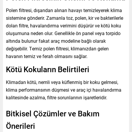
Polen filtresi, dışarıdan alınan havayı temizleyerek klima
sistemine gönderir. Zamanla toz, polen, kir ve bakterilerle
dolan filtre, havalandırma verimini düşürür ve kötü koku
oluşumuna neden olur. Genellikle ön panel veya torpido
altında bulunur fakat araç modeline bağlı olarak
değişebilir. Temiz polen filtresi, klimanızdan gelen
havanın temiz ve ferah olmasını sağlar.
Kötü Kokuların Belirtileri
Klimadan kötü, nemli veya küflenmiş bir koku gelmesi,
klima performansının düşmesi ve araç içi havalandırma
kalitesinde azalma, filtre sorunlarının işaretleridir.
Bitkisel Çözümler ve Bakım
Önerileri