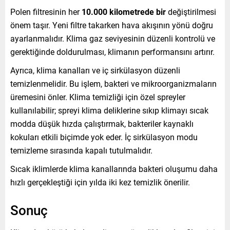
Polen filtresinin her
10.000 kilometrede bir
değiştirilmesi
önem taşır. Yeni filtre takarken hava akışının yönü doğru
ayarlanmalıdır. Klima gaz seviyesinin düzenli kontrolü ve
gerektiğinde doldurulması, klimanın performansını artırır.
Ayrıca, klima kanalları ve iç sirkülasyon düzenli
temizlenmelidir. Bu işlem, bakteri ve mikroorganizmaların
üremesini önler. Klima temizliği için özel spreyler
kullanılabilir; spreyi klima deliklerine sıkıp klimayı sıcak
modda düşük hızda çalıştırmak, bakteriler kaynaklı
kokuları etkili biçimde yok eder. İç sirkülasyon modu
temizleme sırasında kapalı tutulmalıdır.
Sıcak iklimlerde klima kanallarında bakteri oluşumu daha
hızlı gerçekleştiği için yılda iki kez temizlik önerilir.
Sonuç