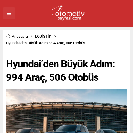
Anasayfa
LOJİSTİK
Hyundai’den Büyük Adım: 994 Araç, 506 Otobüs
Hyundai’den Büyük Adım:
994 Araç, 506 Otobüs