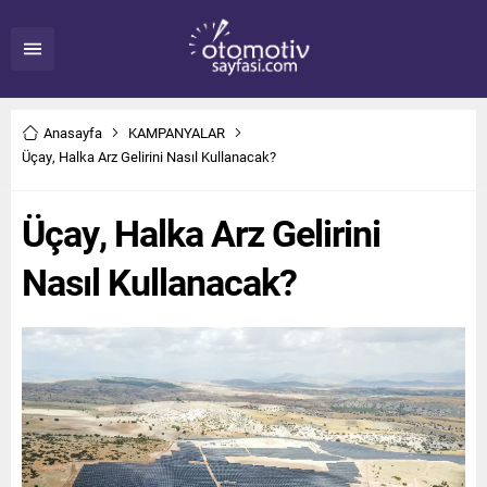
Anasayfa
KAMPANYALAR
Üçay, Halka Arz Gelirini Nasıl Kullanacak?
Üçay, Halka Arz Gelirini
Nasıl Kullanacak?