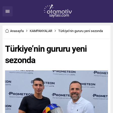
Anasayfa
KAMPANYALAR
Türkiye’nin gururu yeni sezonda
Türkiye’nin gururu yeni
sezonda