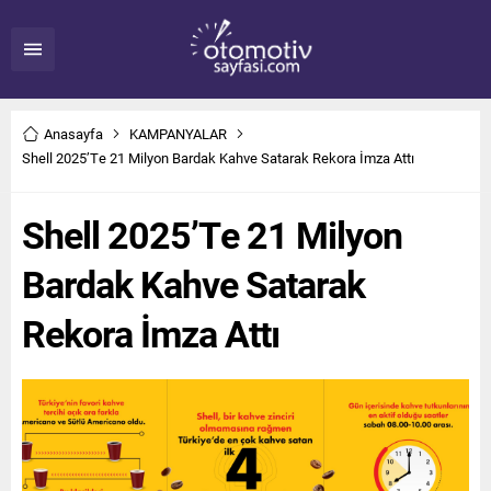
Anasayfa
KAMPANYALAR
Shell 2025’Te 21 Milyon Bardak Kahve Satarak Rekora İmza Attı
Shell 2025’Te 21 Milyon
Bardak Kahve Satarak
Rekora İmza Attı