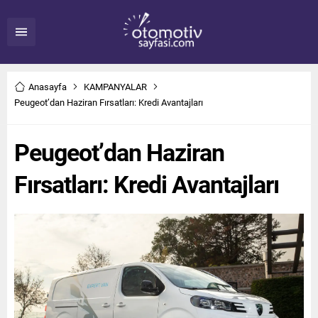
Anasayfa
KAMPANYALAR
Peugeot’dan Haziran Fırsatları: Kredi Avantajları
Peugeot’dan Haziran
Fırsatları: Kredi Avantajları