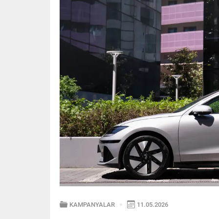
KAMPANYALAR
11.05.2026