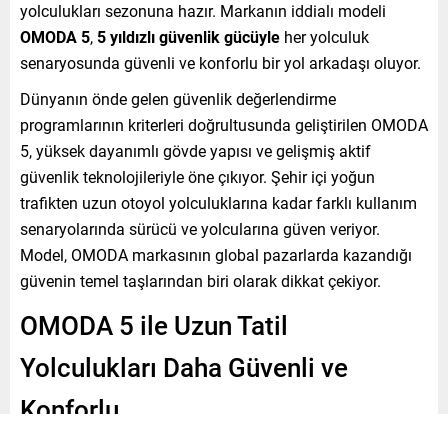
yolculukları sezonuna hazır. Markanın iddialı modeli
OMODA 5
,
5 yıldızlı güvenlik gücüyle
her yolculuk
senaryosunda güvenli ve konforlu bir yol arkadaşı oluyor.
Dünyanın önde gelen güvenlik değerlendirme
programlarının kriterleri doğrultusunda geliştirilen OMODA
5, yüksek dayanımlı gövde yapısı ve gelişmiş aktif
güvenlik teknolojileriyle öne çıkıyor. Şehir içi yoğun
trafikten uzun otoyol yolculuklarına kadar farklı kullanım
senaryolarında sürücü ve yolcularına güven veriyor.
Model, OMODA markasının global pazarlarda kazandığı
güvenin temel taşlarından biri olarak dikkat çekiyor.
OMODA 5 ile Uzun Tatil
Yolculukları Daha Güvenli ve
Konforlu