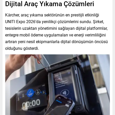
Dijital Araç Yıkama Çözümleri
Kärcher, araç yıkama sektörünün en prestijli etkinliği
UNITI Expo 2026’da yenilikçi çözümlerini sundu. Şirket,
tesislerin uzaktan yönetimini sağlayan dijital platformlar,
entegre mobil ödeme uygulamaları ve enerji verimliliğini
artıran yeni nesil ekipmanlarla dijital dönüşümün öncüsü
olduğunu gösterdi.