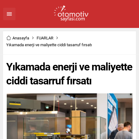
Anasayfa
FUARLAR
Yıkamada enerji ve maliyette ciddi tasarruf fırsatı
Yıkamada enerji ve maliyette
ciddi tasarruf fırsatı