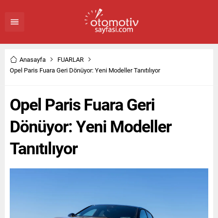
Anasayfa
FUARLAR
Opel Paris Fuara Geri Dönüyor: Yeni Modeller Tanıtılıyor
Opel Paris Fuara Geri
Dönüyor: Yeni Modeller
Tanıtılıyor