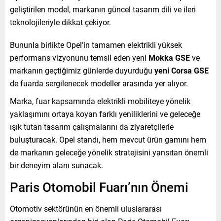
geliştirilen model, markanın güncel tasarım dili ve ileri
teknolojileriyle dikkat çekiyor.
Bununla birlikte Opel’in tamamen elektrikli yüksek
performans vizyonunu temsil eden yeni
Mokka GSE
ve
markanın geçtiğimiz günlerde duyurduğu
yeni Corsa GSE
de fuarda sergilenecek modeller arasında yer alıyor.
Marka, fuar kapsamında elektrikli mobiliteye yönelik
yaklaşımını ortaya koyan farklı yeniliklerini ve geleceğe
ışık tutan tasarım çalışmalarını da ziyaretçilerle
buluşturacak. Opel standı, hem mevcut ürün gamını hem
de markanın geleceğe yönelik stratejisini yansıtan önemli
bir deneyim alanı sunacak.
Paris Otomobil Fuarı’nın Önemi
Otomotiv sektörünün en önemli uluslararası