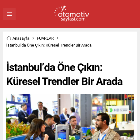
Anasayfa
FUARLAR
İstanbul’da Öne Çıkın: Küresel Trendler Bir Arada
İstanbul’da Öne Çıkın:
Küresel Trendler Bir Arada