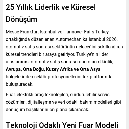
25 Yıllık Liderlik ve Küresel
Dönüşüm
Messe Frankfurt Istanbul ve Hannover Fairs Turkey
ortaklığında düzenlenen Automechanika Istanbul 2026,
otomotiv satış sonrası sektörünün geleceğini şekillendiren
küresel trendleri bir araya getiriyor. Türkiye’nin lider
uluslararası otomotiv satış sonrası fuarı olan etkinlik,
Avrupa, Orta Doğu, Kuzey Afrika ve Orta Asya
bölgelerinden sektör profesyonellerini tek platformda
buluşturacak.
Fuar, elektrikli araç teknolojileri, sürdürülebilir servis
çözümleri, dijitalleşme ve veri odaklı bakım modelleri gibi
dönüşüm başlıklarını ön plana çıkaracak.
Teknoloji Odaklı Yeni Fuar Modeli