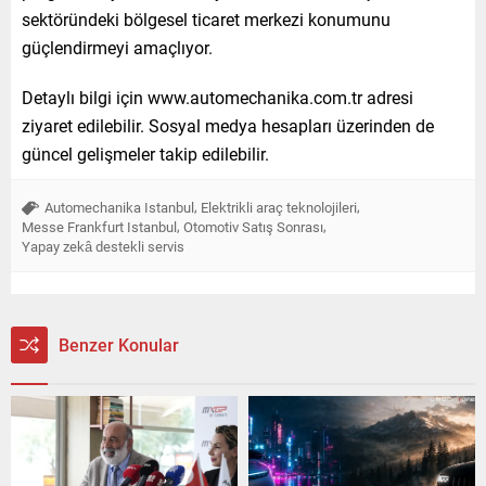
sektöründeki bölgesel ticaret merkezi konumunu
güçlendirmeyi amaçlıyor.
Detaylı bilgi için www.automechanika.com.tr adresi
ziyaret edilebilir. Sosyal medya hesapları üzerinden de
güncel gelişmeler takip edilebilir.
,
,
Automechanika Istanbul
Elektrikli araç teknolojileri
,
,
Messe Frankfurt Istanbul
Otomotiv Satış Sonrası
Yapay zekâ destekli servis
Benzer Konular