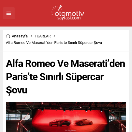
Anasayfa
FUARLAR
Alfa Romeo Ve Maserati’den Paris’te Sınırlı Süpercar Şovu
Alfa Romeo Ve Maserati’den
Paris’te Sınırlı Süpercar
Şovu