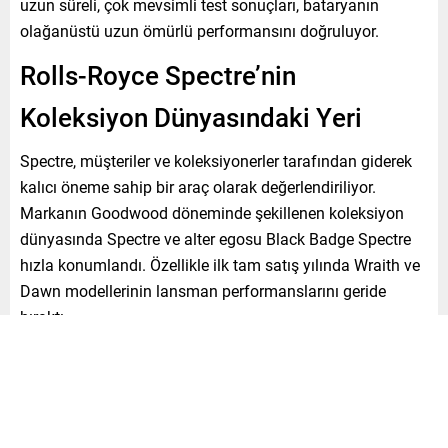
uzun süreli, çok mevsimli test sonuçları, bataryanın
olağanüstü uzun ömürlü performansını doğruluyor.
Rolls-Royce Spectre’nin
Koleksiyon Dünyasındaki Yeri
Spectre, müşteriler ve koleksiyonerler tarafından giderek
kalıcı öneme sahip bir araç olarak değerlendiriliyor.
Markanın Goodwood döneminde şekillenen koleksiyon
dünyasında Spectre ve alter egosu Black Badge Spectre
hızla konumlandı. Özellikle ilk tam satış yılında Wraith ve
Dawn modellerinin lansman performanslarını geride
bıraktı.