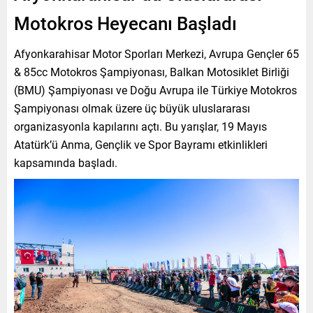
Motokros Heyecanı Başladı
Afyonkarahisar Motor Sporları Merkezi, Avrupa Gençler 65
& 85cc Motokros Şampiyonası, Balkan Motosiklet Birliği
(BMU) Şampiyonası ve Doğu Avrupa ile Türkiye Motokros
Şampiyonası olmak üzere üç büyük uluslararası
organizasyonla kapılarını açtı. Bu yarışlar, 19 Mayıs
Atatürk’ü Anma, Gençlik ve Spor Bayramı etkinlikleri
kapsamında başladı.