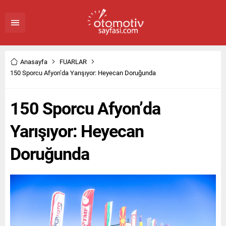
Anasayfa
FUARLAR
150 Sporcu Afyon’da Yarışıyor: Heyecan Doruğunda
150 Sporcu Afyon’da
Yarışıyor: Heyecan
Doruğunda