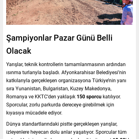
Şampiyonlar Pazar Günü Belli
Olacak
Yarışlar, teknik kontrollerin tamamlanmasının ardından
ısınma turlarıyla başladı. Afyonkarahisar Belediyesi’nin
katkılarıyla gerçekleşen organizasyona Türkiye’nin yanı
sıra Yunanistan, Bulgaristan, Kuzey Makedonya,
Romanya ve KKTC’den yaklaşık
150 sporcu
katılıyor.
Sporcular, zorlu parkurda dereceye girebilmek için
kıyasıya mücadele ediyor.
Dünya standartlarındaki pistte gerçekleşen yarışlar,
izleyenlere heyecan dolu anlar yaşatıyor. Sporcular tüm