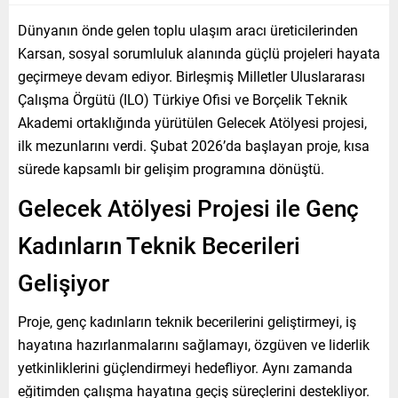
Dünyanın önde gelen toplu ulaşım aracı üreticilerinden
Karsan, sosyal sorumluluk alanında güçlü projeleri hayata
geçirmeye devam ediyor. Birleşmiş Milletler Uluslararası
Çalışma Örgütü (ILO) Türkiye Ofisi ve Borçelik Teknik
Akademi ortaklığında yürütülen Gelecek Atölyesi projesi,
ilk mezunlarını verdi. Şubat 2026’da başlayan proje, kısa
sürede kapsamlı bir gelişim programına dönüştü.
Gelecek Atölyesi Projesi ile Genç
Kadınların Teknik Becerileri
Gelişiyor
Proje, genç kadınların teknik becerilerini geliştirmeyi, iş
hayatına hazırlanmalarını sağlamayı, özgüven ve liderlik
yetkinliklerini güçlendirmeyi hedefliyor. Aynı zamanda
eğitimden çalışma hayatına geçiş süreçlerini destekliyor.