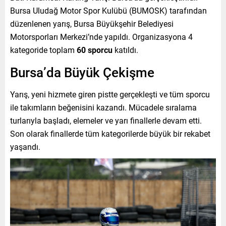
Bursa Uludağ Motor Spor Kulübü (BUMOSK) tarafından
düzenlenen yarış, Bursa Büyükşehir Belediyesi
Motorsporları Merkezi’nde yapıldı. Organizasyona 4
kategoride toplam
60 sporcu
katıldı.
Bursa’da Büyük Çekişme
Yarış, yeni hizmete giren pistte gerçekleşti ve tüm sporcu
ile takımların beğenisini kazandı. Mücadele sıralama
turlarıyla başladı, elemeler ve yarı finallerle devam etti.
Son olarak finallerde tüm kategorilerde büyük bir rekabet
yaşandı.