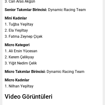
3. Can Aras Akgün
Senior Takımlar Birincisi:
Dynamic Racing Team
Mini Kadınlar
1. Tuğba Yeşiltay
2. Ela Yeşiltay
3. Fatma Zeynep Çiçek
Micro Kategori
1. Ali Ersin Yücesan
2. Kerem Çelikyay
3. Yiğit Nedim Çelik
Micro Takımlar Birincisi:
Dynamic Racing Team
Micro Kadınlar
1. Nilhan Yeşiltay
Video Görüntüleri