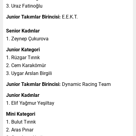
3. Uraz Fatinoğlu
Junior Takımlar Birincisi:
E.E.K.T.
Senior Kadınlar
1. Zeynep Çukurova
Junior Kategori
1. Rüzgar Tırınk
2. Cem Karakömür
3. Uygar Arslan Birgili
Junior Takımlar Birincisi:
Dynamic Racing Team
Junior Kadınlar
1. Elif Yağmur Yeşiltay
Mini Kategori
1. Bulut Tırınk
2. Aras Pınar